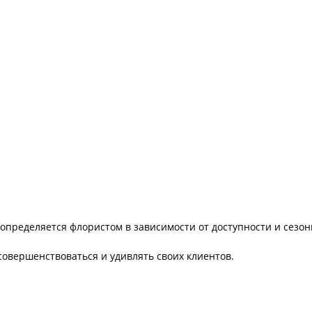
определяется флористом в зависимости от доступности и сезон
совершенствоваться и удивлять своих клиентов.