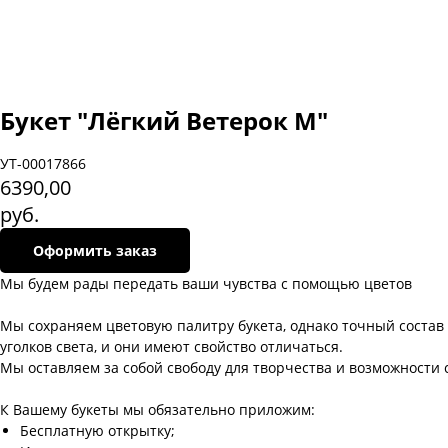
Букет "Лёгкий Ветерок M"
УТ-00017866
6390,00
руб.
Оформить заказ
Мы будем рады передать ваши чувства с помощью цветов
Мы сохраняем цветовую палитру букета, однако точный состав 
уголков света, и они имеют свойство отличаться.
Мы оставляем за собой свободу для творчества и возможности 
К Вашему букеты мы обязательно приложим:
Бесплатную открытку;