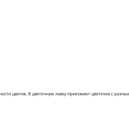
ности цветов. В цветочную лавку приезжают цветочки с разных