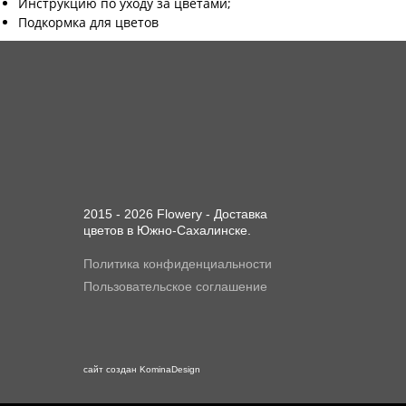
Инструкцию по уходу за цветами;
Подкормка для цветов
2015 - 2026 Flowery - Доставка
цветов в Южно-Сахалинске.
Политика конфиденциальности
Пользовательское соглашение
сайт создан
KominaDesign