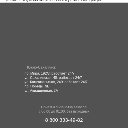
Южно-Сахалинск
пр. Мира, 192/3: работает 24/7
ул. Сахалинская, 45: работает 24/7
ул. Комсомольская, 249: работает 24/7
пр. Победы, 9Б
ул. Авиационная, 2А
Прием и обработка заказов:
с 06:00 до 01:00, без выходных
8 800 333-49-82