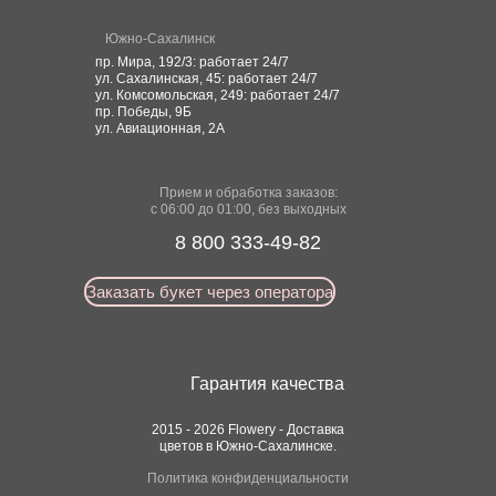
Южно-Сахалинск
пр. Мира, 192/3: работает 24/7
ул. Сахалинская, 45: работает 24/7
ул. Комсомольская, 249: работает 24/7
пр. Победы, 9Б
ул. Авиационная, 2А
Прием и обработка заказов:
с 06:00 до 01:00, без выходных
8 800 333-49-82
Заказать букет через оператора
Гарантия качества
2015 - 2026 Flowery - Доставка
цветов в Южно-Сахалинске.
Политика конфиденциальности