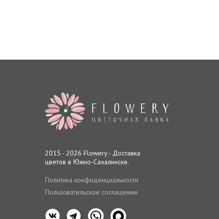
2015 - 2026 Flowery - Доставка
цветов в Южно-Сахалинске.
Политика конфиденциальности
Пользовательское соглашение