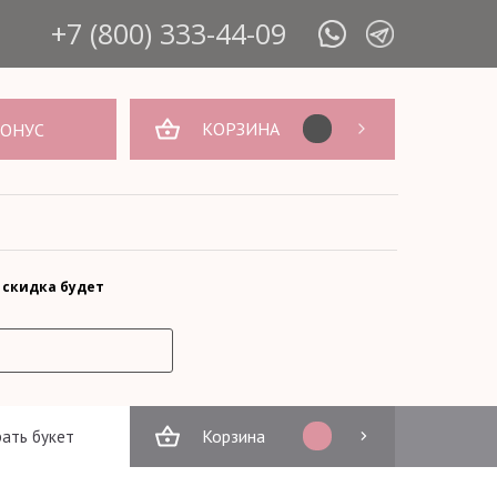
+7 (800) 333-44-09
КОРЗИНА
БОНУС
 скидка будет
Корзина
ать букет