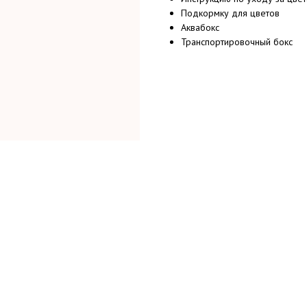
Подкормку для цветов
Аквабокс
Транспортировочный бокс