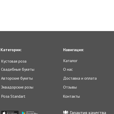
Категории:
Навигация:
Каталог
Кустовая роза
Cвадебные букеты
О нас
Авторские букеты
Доставка и оплата
Эквадорские розы
Отзывы
Роза Standart
Контакты
Гарантия качества