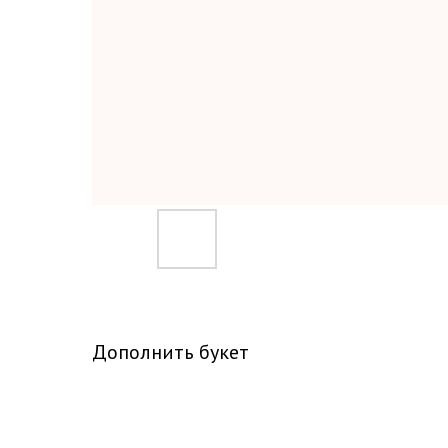
Дополнить букет