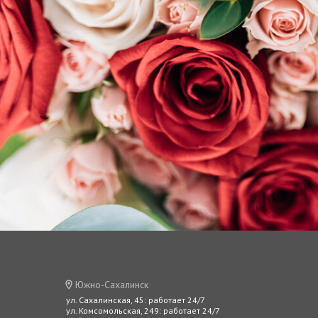
Южно-Сахалинск
ул. Сахалинская, 45: работает 24/7
ул. Комсомольская, 249: работает 24/7