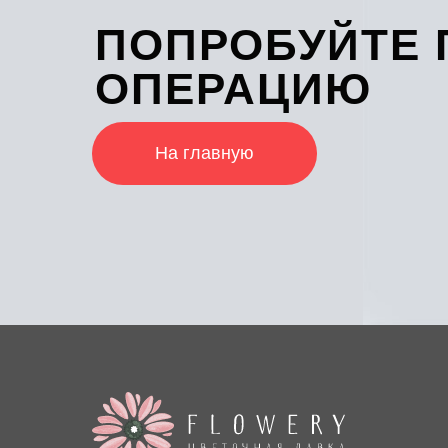
ПОПРОБУЙТЕ 
ОПЕРАЦИЮ
На главную