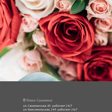
Южно-Сахалинск
ул. Сахалинская, 45: работает 24/7
ул. Комсомольская, 249: работает 24/7