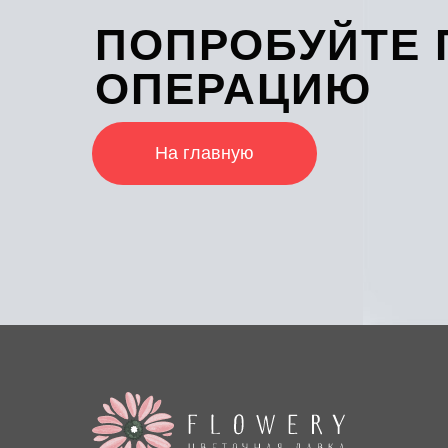
ПОПРОБУЙТЕ 
ОПЕРАЦИЮ
На главную