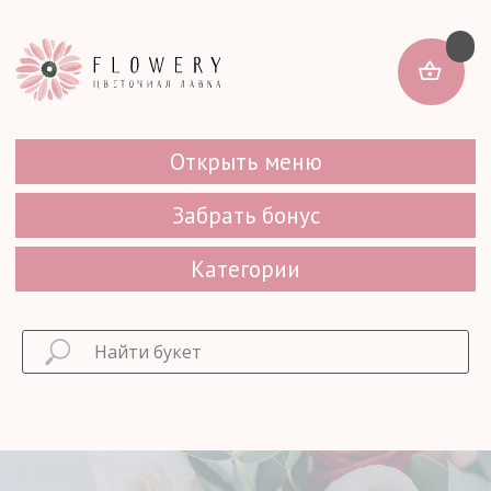
Открыть меню
Забрать бонус
Категории
...
...