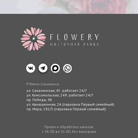
Южно-Сахалинск
ул. Сахалинская, 45: работает 24/7
ул. Комсомольская, 249: работает 24/7
пр. Победы, 9Б
ул. Авиационная, 2А (парковка Первый семейный)
пр. Мира, 192/3 (парковка Первый семейный)
Прием и обработка заказов:
с 06:00 до 01:00, без выходных