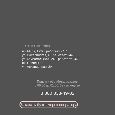
Южно-Сахалинск
пр. Мира, 192/3: работает 24/7
ул. Сахалинская, 45: работает 24/7
ул. Комсомольская, 249: работает 24/7
пр. Победы, 9Б
ул. Авиационная, 2А
Прием и обработка заказов:
с 06:00 до 01:00, без выходных
8 800 333-49-82
Заказать букет через оператора