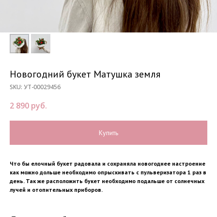
Новогодний букет Матушка земля
SKU:
УТ-00029456
2 890
руб.
Купить
Что бы елочный букет радовала и сохраняла новогоднее настроение
как можно дольше необходимо опрыскивать с пульверизатора 1 раз в
день. Так же расположить букет необходимо подальше от солнечных
лучей и отопительных приборов.