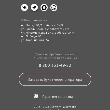
Южно-Сахалинск
пр. Мира, 192/3: работает 24/7
ул. Сахалинская, 45: работает 24/7
ул. Комсомольская, 249: работает 24/7
пр. Победы, 9Б
ул. Авиационная, 2А
Прием и обработка заказов:
с 06:00 до 01:00, без выходных
8 800 333-49-82
Заказать букет через оператора
Гарантия качества
2015 - 2026 Flowery - Доставка