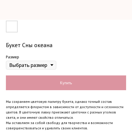
Букет Сны океана
Размер
Купить
Мы сохраняем цветовую палитру букета, однако точный состав
определяется флористом в зависимости от доступности и сезонности
цветов. В цветочную лавку приезжают цветочки с разных уголков
света, и они имеют свойство отличаться.
Мы оставляем за собой свободу для творчества и возможности
совершенствоваться и удивлять своих клиентов.