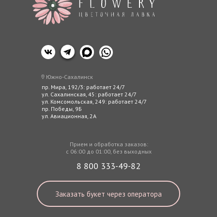
Южно-Сахалинск
пр. Мира, 192/3: работает 24/7
ул. Сахалинская, 45: работает 24/7
ул. Комсомольская, 249: работает 24/7
пр. Победы, 9Б
ул. Авиационная, 2А
Прием и обработка заказов:
с 06:00 до 01:00, без выходных
8 800 333-49-82
Заказать букет через оператора